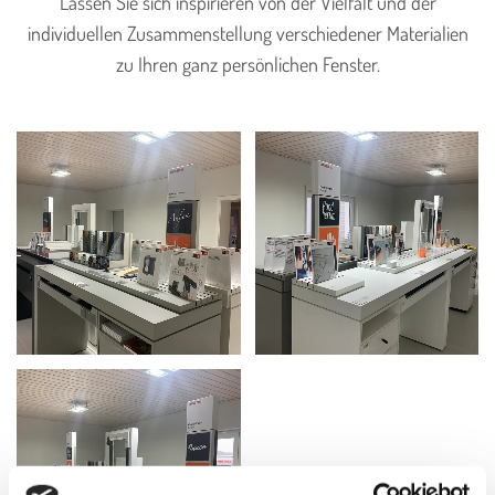
Lassen Sie sich inspirieren von der Vielfalt und der
individuellen Zusammenstellung verschiedener Materialien
zu Ihren ganz persönlichen Fenster.