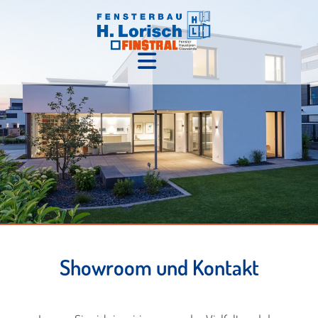
Showroom und Kontakt