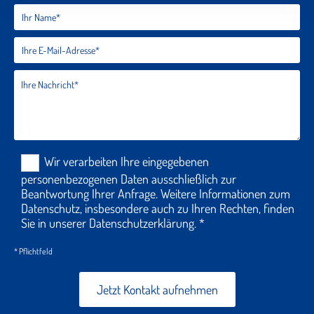
Wir verarbeiten Ihre eingegebenen
personenbezogenen Daten ausschließlich zur
Beantwortung Ihrer Anfrage. Weitere Informationen zum
Datenschutz, insbesondere auch zu Ihren Rechten, finden
Sie in unserer Datenschutzerklärung. *
* Pflichtfeld