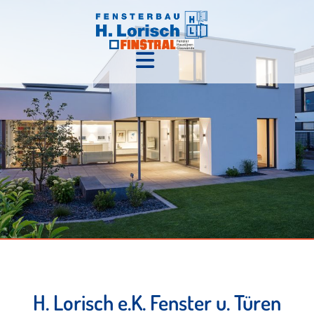
H. Lorisch e.K. Fenster u. Türen